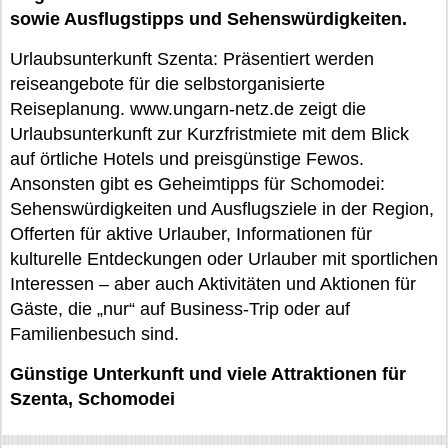
sowie Ausflugstipps und Sehenswürdigkeiten.
Urlaubsunterkunft Szenta: Präsentiert werden
reiseangebote für die selbstorganisierte
Reiseplanung. www.ungarn-netz.de zeigt die
Urlaubsunterkunft zur Kurzfristmiete mit dem Blick
auf örtliche Hotels und preisgünstige Fewos.
Ansonsten gibt es Geheimtipps für Schomodei:
Sehenswürdigkeiten und Ausflugsziele in der Region,
Offerten für aktive Urlauber, Informationen für
kulturelle Entdeckungen oder Urlauber mit sportlichen
Interessen – aber auch Aktivitäten und Aktionen für
Gäste, die „nur“ auf Business-Trip oder auf
Familienbesuch sind.
Günstige Unterkunft und viele Attraktionen für
Szenta, Schomodei