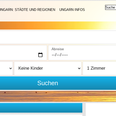
UNGARN: STÄDTE UND REGIONEN
UNGARN INFOS
Abreise
Suchen