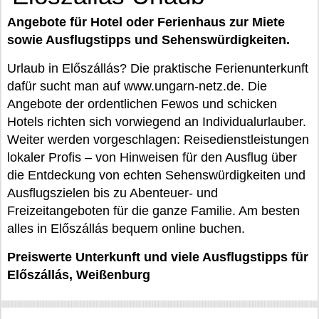
Angebote für Hotel oder Ferienhaus zur Miete
sowie Ausflugstipps und Sehenswürdigkeiten.
Urlaub in Előszállás? Die praktische Ferienunterkunft
dafür sucht man auf www.ungarn-netz.de. Die
Angebote der ordentlichen Fewos und schicken
Hotels richten sich vorwiegend an Individualurlauber.
Weiter werden vorgeschlagen: Reisedienstleistungen
lokaler Profis – von Hinweisen für den Ausflug über
die Entdeckung von echten Sehenswürdigkeiten und
Ausflugszielen bis zu Abenteuer- und
Freizeitangeboten für die ganze Familie. Am besten
alles in Előszállás bequem online buchen.
Preiswerte Unterkunft und viele Ausflugstipps für
Előszállás, Weißenburg