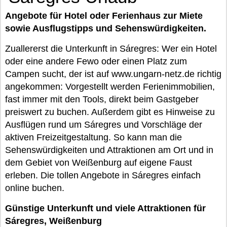
Angebote für Hotel oder Ferienhaus zur Miete
sowie Ausflugstipps und Sehenswürdigkeiten.
Zuallererst die Unterkunft in Sáregres: Wer ein Hotel
oder eine andere Fewo oder einen Platz zum
Campen sucht, der ist auf www.ungarn-netz.de richtig
angekommen: Vorgestellt werden Ferienimmobilien,
fast immer mit den Tools, direkt beim Gastgeber
preiswert zu buchen. Außerdem gibt es Hinweise zu
Ausflügen rund um Sáregres und Vorschläge der
aktiven Freizeitgestaltung. So kann man die
Sehenswürdigkeiten und Attraktionen am Ort und in
dem Gebiet von Weißenburg auf eigene Faust
erleben. Die tollen Angebote in Sáregres einfach
online buchen.
Günstige Unterkunft und viele Attraktionen für
Sáregres, Weißenburg