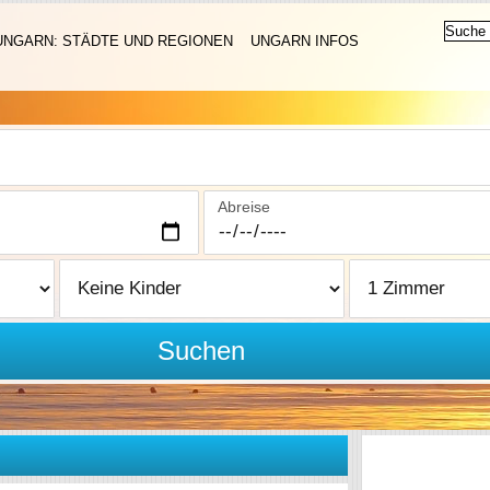
UNGARN: STÄDTE UND REGIONEN
UNGARN INFOS
Abreise
Suchen