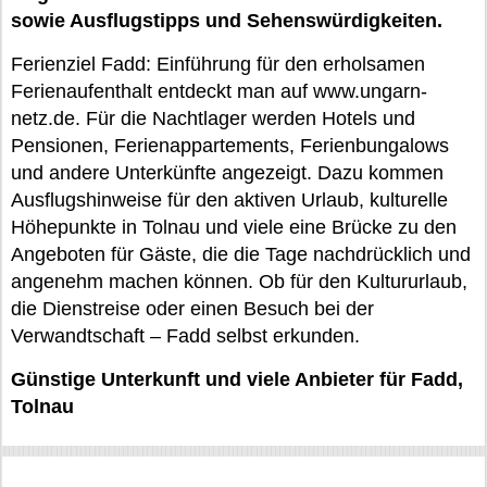
sowie Ausflugstipps und Sehenswürdigkeiten.
Ferienziel Fadd: Einführung für den erholsamen
Ferienaufenthalt entdeckt man auf www.ungarn-
netz.de. Für die Nachtlager werden Hotels und
Pensionen, Ferienappartements, Ferienbungalows
und andere Unterkünfte angezeigt. Dazu kommen
Ausflugshinweise für den aktiven Urlaub, kulturelle
Höhepunkte in Tolnau und viele eine Brücke zu den
Angeboten für Gäste, die die Tage nachdrücklich und
angenehm machen können. Ob für den Kultururlaub,
die Dienstreise oder einen Besuch bei der
Verwandtschaft – Fadd selbst erkunden.
Günstige Unterkunft und viele Anbieter für Fadd,
Tolnau