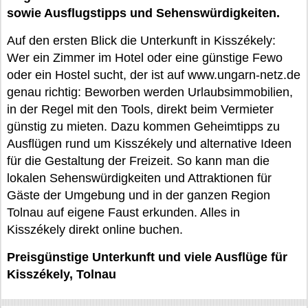
sowie Ausflugstipps und Sehenswürdigkeiten.
Auf den ersten Blick die Unterkunft in Kisszékely:
Wer ein Zimmer im Hotel oder eine günstige Fewo
oder ein Hostel sucht, der ist auf www.ungarn-netz.de
genau richtig: Beworben werden Urlaubsimmobilien,
in der Regel mit den Tools, direkt beim Vermieter
günstig zu mieten. Dazu kommen Geheimtipps zu
Ausflügen rund um Kisszékely und alternative Ideen
für die Gestaltung der Freizeit. So kann man die
lokalen Sehenswürdigkeiten und Attraktionen für
Gäste der Umgebung und in der ganzen Region
Tolnau auf eigene Faust erkunden. Alles in
Kisszékely direkt online buchen.
Preisgünstige Unterkunft und viele Ausflüge für
Kisszékely, Tolnau