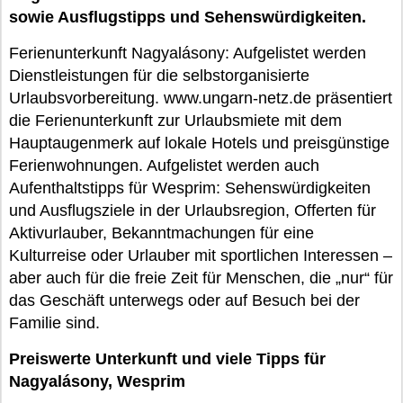
sowie Ausflugstipps und Sehenswürdigkeiten.
Ferienunterkunft Nagyalásony: Aufgelistet werden
Dienstleistungen für die selbstorganisierte
Urlaubsvorbereitung. www.ungarn-netz.de präsentiert
die Ferienunterkunft zur Urlaubsmiete mit dem
Hauptaugenmerk auf lokale Hotels und preisgünstige
Ferienwohnungen. Aufgelistet werden auch
Aufenthaltstipps für Wesprim: Sehenswürdigkeiten
und Ausflugsziele in der Urlaubsregion, Offerten für
Aktivurlauber, Bekanntmachungen für eine
Kulturreise oder Urlauber mit sportlichen Interessen –
aber auch für die freie Zeit für Menschen, die „nur“ für
das Geschäft unterwegs oder auf Besuch bei der
Familie sind.
Preiswerte Unterkunft und viele Tipps für
Nagyalásony, Wesprim