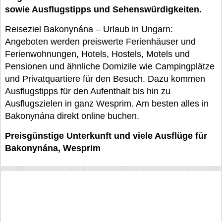
sowie Ausflugstipps und Sehenswürdigkeiten.
Reiseziel Bakonynána – Urlaub in Ungarn:
Angeboten werden preiswerte Ferienhäuser und
Ferienwohnungen, Hotels, Hostels, Motels und
Pensionen und ähnliche Domizile wie Campingplätze
und Privatquartiere für den Besuch. Dazu kommen
Ausflugstipps für den Aufenthalt bis hin zu
Ausflugszielen in ganz Wesprim. Am besten alles in
Bakonynána direkt online buchen.
Preisgünstige Unterkunft und viele Ausflüge für
Bakonynána, Wesprim