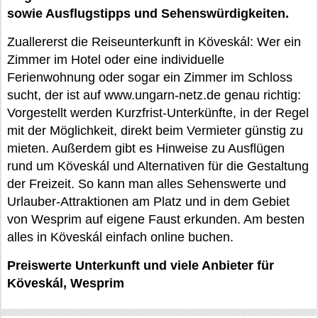
sowie Ausflugstipps und Sehenswürdigkeiten.
Zuallererst die Reiseunterkunft in Köveskál: Wer ein
Zimmer im Hotel oder eine individuelle
Ferienwohnung oder sogar ein Zimmer im Schloss
sucht, der ist auf www.ungarn-netz.de genau richtig:
Vorgestellt werden Kurzfrist-Unterkünfte, in der Regel
mit der Möglichkeit, direkt beim Vermieter günstig zu
mieten. Außerdem gibt es Hinweise zu Ausflügen
rund um Köveskál und Alternativen für die Gestaltung
der Freizeit. So kann man alles Sehenswerte und
Urlauber-Attraktionen am Platz und in dem Gebiet
von Wesprim auf eigene Faust erkunden. Am besten
alles in Köveskál einfach online buchen.
Preiswerte Unterkunft und viele Anbieter für
Köveskál, Wesprim