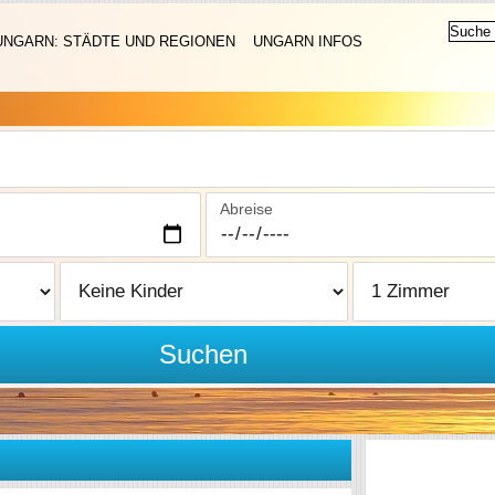
UNGARN: STÄDTE UND REGIONEN
UNGARN INFOS
Abreise
Suchen