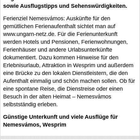
sowie Ausflugstipps und Sehenswürdigkeiten.
Ferienziel Nemesvámos: Auskünfte für den
gemütlichen Ferienaufenthalt sichtet man auf
www.ungarn-netz.de. Für die Ferienunterkunft
werden Hotels und Pensionen, Ferienwohnungen,
Ferienhäuser und andere Urlabsunterkünfte
dokumentiert. Dazu kommen Hinweise für den
Erlebnisurlaub, Attraktion in Wesprim und außerdem
eine Brücke zu den lokalen Dienstleistern, die den
Aufenthalt einmalig und schön machen sollen. Ob für
eine spontane Reise, die Dienstreise oder einen
Besuch in der alten Heimat – Nemesvámos
selbstständig erleben.
Günstige Unterkunft und viele Ausflüge für
Nemesvámos, Wesprim