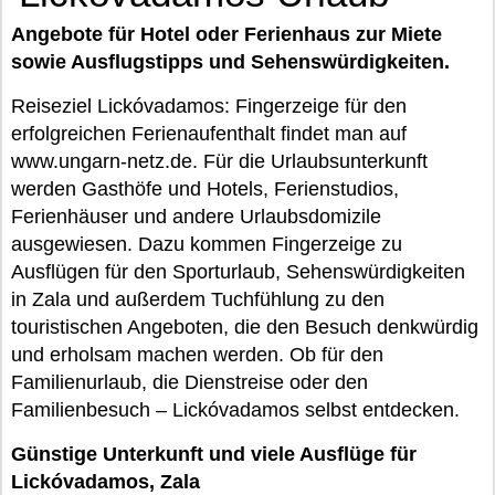
Angebote für Hotel oder Ferienhaus zur Miete
sowie Ausflugstipps und Sehenswürdigkeiten.
Reiseziel Lickóvadamos: Fingerzeige für den
erfolgreichen Ferienaufenthalt findet man auf
www.ungarn-netz.de. Für die Urlaubsunterkunft
werden Gasthöfe und Hotels, Ferienstudios,
Ferienhäuser und andere Urlaubsdomizile
ausgewiesen. Dazu kommen Fingerzeige zu
Ausflügen für den Sporturlaub, Sehenswürdigkeiten
in Zala und außerdem Tuchfühlung zu den
touristischen Angeboten, die den Besuch denkwürdig
und erholsam machen werden. Ob für den
Familienurlaub, die Dienstreise oder den
Familienbesuch – Lickóvadamos selbst entdecken.
Günstige Unterkunft und viele Ausflüge für
Lickóvadamos, Zala