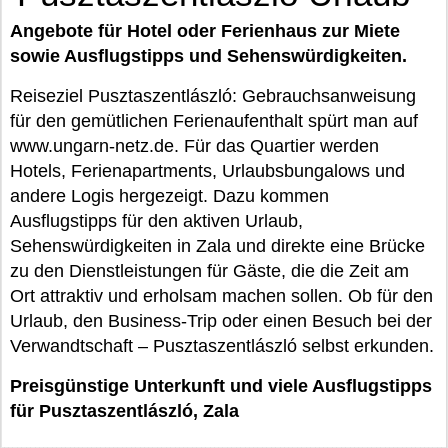
Angebote für Hotel oder Ferienhaus zur Miete
sowie Ausflugstipps und Sehenswürdigkeiten.
Reiseziel Pusztaszentlászló: Gebrauchsanweisung
für den gemütlichen Ferienaufenthalt spürt man auf
www.ungarn-netz.de. Für das Quartier werden
Hotels, Ferienapartments, Urlaubsbungalows und
andere Logis hergezeigt. Dazu kommen
Ausflugstipps für den aktiven Urlaub,
Sehenswürdigkeiten in Zala und direkte eine Brücke
zu den Dienstleistungen für Gäste, die die Zeit am
Ort attraktiv und erholsam machen sollen. Ob für den
Urlaub, den Business-Trip oder einen Besuch bei der
Verwandtschaft – Pusztaszentlászló selbst erkunden.
Preisgünstige Unterkunft und viele Ausflugstipps
für Pusztaszentlászló, Zala