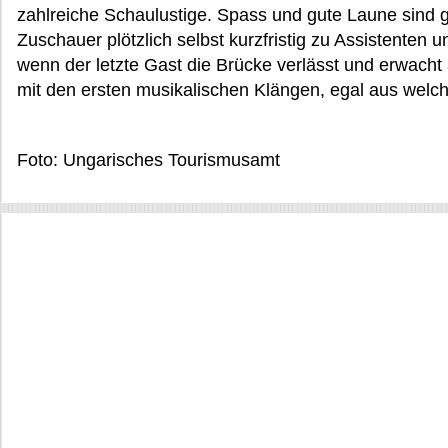
zahlreiche Schaulustige. Spass und gute Laune sind g
Zuschauer plötzlich selbst kurzfristig zu Assistenten 
wenn der letzte Gast die Brücke verlässt und erwac
mit den ersten musikalischen Klängen, egal aus wel
Foto: Ungarisches Tourismusamt