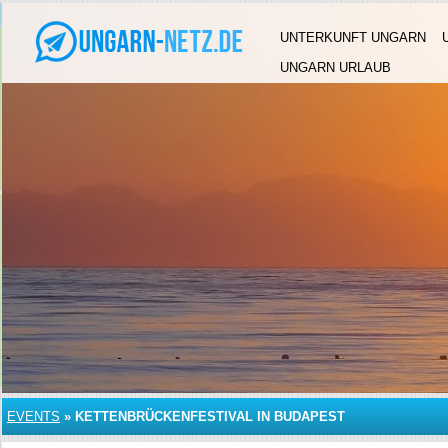
UNTERKUNFT UNGARN
UNGARN URLAUB
EVENTS
»
KETTENBRÜCKENFESTIVAL IN BUDAPEST