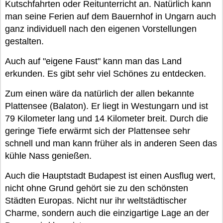
Kutschfahrten oder Reitunterricht an. Natürlich kann
man seine Ferien auf dem Bauernhof in Ungarn auch
ganz individuell nach den eigenen Vorstellungen
gestalten.
Auch auf "eigene Faust" kann man das Land
erkunden. Es gibt sehr viel Schönes zu entdecken.
Zum einen wäre da natürlich der allen bekannte
Plattensee (Balaton). Er liegt in Westungarn und ist
79 Kilometer lang und 14 Kilometer breit. Durch die
geringe Tiefe erwärmt sich der Plattensee sehr
schnell und man kann früher als in anderen Seen das
kühle Nass genießen.
Auch die Hauptstadt Budapest ist einen Ausflug wert,
nicht ohne Grund gehört sie zu den schönsten
Städten Europas. Nicht nur ihr weltstädtischer
Charme, sondern auch die einzigartige Lage an der