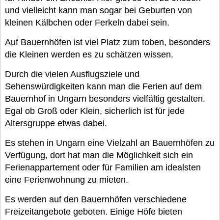
und vielleicht kann man sogar bei Geburten von
kleinen Kälbchen oder Ferkeln dabei sein.
Auf Bauernhöfen ist viel Platz zum toben, besonders
die Kleinen werden es zu schätzen wissen.
Durch die vielen Ausflugsziele und
Sehenswürdigkeiten kann man die Ferien auf dem
Bauernhof in Ungarn besonders vielfältig gestalten.
Egal ob Groß oder Klein, sicherlich ist für jede
Altersgruppe etwas dabei.
Es stehen in Ungarn eine Vielzahl an Bauernhöfen zu
Verfügung, dort hat man die Möglichkeit sich ein
Ferienappartement oder für Familien am idealsten
eine Ferienwohnung zu mieten.
Es werden auf den Bauernhöfen verschiedene
Freizeitangebote geboten. Einige Höfe bieten