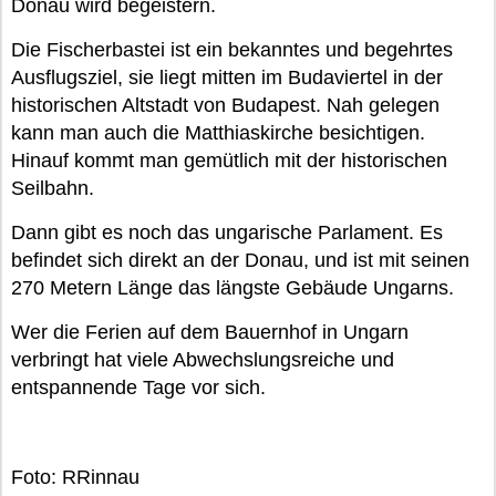
Donau wird begeistern.
Die Fischerbastei ist ein bekanntes und begehrtes
Ausflugsziel, sie liegt mitten im Budaviertel in der
historischen Altstadt von Budapest. Nah gelegen
kann man auch die Matthiaskirche besichtigen.
Hinauf kommt man gemütlich mit der historischen
Seilbahn.
Dann gibt es noch das ungarische Parlament. Es
befindet sich direkt an der Donau, und ist mit seinen
270 Metern Länge das längste Gebäude Ungarns.
Wer die Ferien auf dem Bauernhof in Ungarn
verbringt hat viele Abwechslungsreiche und
entspannende Tage vor sich.
Foto: RRinnau