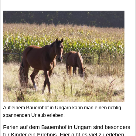
Auf einem Bauernhof in Ungarn kann man einen richtig
spannenden Urlaub erleben.
Ferien auf dem Bauernhof in Ungarn sind besonders
für Kinder ein Erlebnis. Hier gibt es viel zu erleben