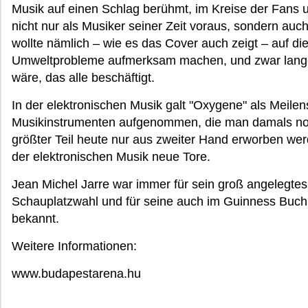
Musik auf einen Schlag berühmt, im Kreise der Fans u
nicht nur als Musiker seiner Zeit voraus, sondern au
wollte nämlich – wie es das Cover auch zeigt – auf di
Umweltprobleme aufmerksam machen, und zwar lang
wäre, das alle beschäftigt.
In der elektronischen Musik galt "Oxygene" als Meilen
Musikinstrumenten aufgenommen, die man damals noc
größter Teil heute nur aus zweiter Hand erworben wer
der elektronischen Musik neue Tore.
Jean Michel Jarre war immer für sein groß angelegte
Schauplatzwahl und für seine auch im Guinness Buch
bekannt.
Weitere Informationen:
www.budapestarena.hu