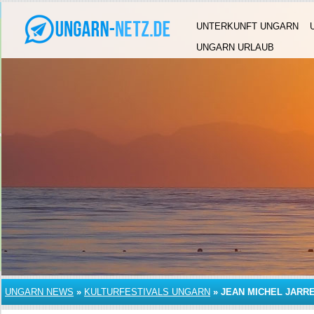
UNTERKUNFT UNGARN
UNGARN URLAUB
UNGARN NEWS
»
KULTURFESTIVALS UNGARN
»
JEAN MICHEL JARR