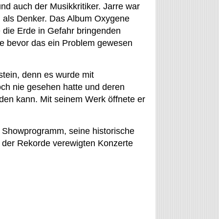
nd auch der Musikkritiker. Jarre war
ch als Denker. Das Album Oxygene
e die Erde in Gefahr bringenden
e bevor das ein Problem gewesen
stein, denn es wurde mit
h nie gesehen hatte und deren
den kann. Mit seinem Werk öffnete er
s Showprogramm, seine historische
 der Rekorde verewigten Konzerte