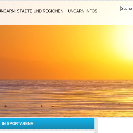
UNGARN: STÄDTE UND REGIONEN
UNGARN INFOS
E IN SPORTARENA