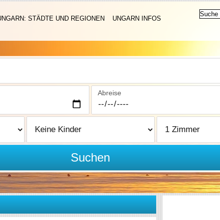
UNGARN: STÄDTE UND REGIONEN
UNGARN INFOS
Abreise
Suchen