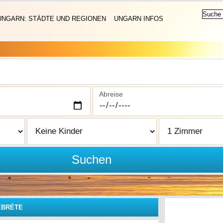
UNGARN: STÄDTE UND REGIONEN
UNGARN INFOS
Abreise
Suchen
EBRÉTE