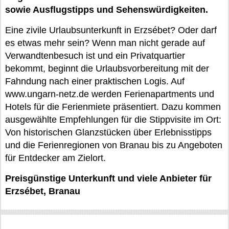
sowie Ausflugstipps und Sehenswürdigkeiten.
Eine zivile Urlaubsunterkunft in Erzsébet? Oder darf
es etwas mehr sein? Wenn man nicht gerade auf
Verwandtenbesuch ist und ein Privatquartier
bekommt, beginnt die Urlaubsvorbereitung mit der
Fahndung nach einer praktischen Logis. Auf
www.ungarn-netz.de werden Ferienapartments und
Hotels für die Ferienmiete präsentiert. Dazu kommen
ausgewählte Empfehlungen für die Stippvisite im Ort:
Von historischen Glanzstücken über Erlebnisstipps
und die Ferienregionen von Branau bis zu Angeboten
für Entdecker am Zielort.
Preisgünstige Unterkunft und viele Anbieter für
Erzsébet, Branau