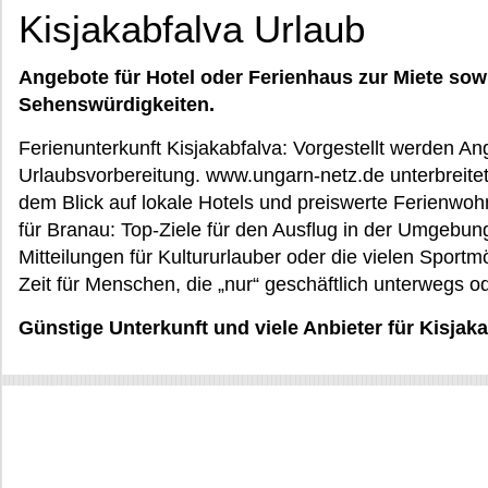
Kisjakabfalva Urlaub
Angebote für Hotel oder Ferienhaus zur Miete sow
Sehenswürdigkeiten.
Ferienunterkunft Kisjakabfalva: Vorgestellt werden An
Urlaubsvorbereitung. www.ungarn-netz.de unterbreitet
dem Blick auf lokale Hotels und preiswerte Ferienwo
für Branau: Top-Ziele für den Ausflug in der Umgebung
Mitteilungen für Kultururlauber oder die vielen Sportmö
Zeit für Menschen, die „nur“ geschäftlich unterwegs 
Günstige Unterkunft und viele Anbieter für Kisjak