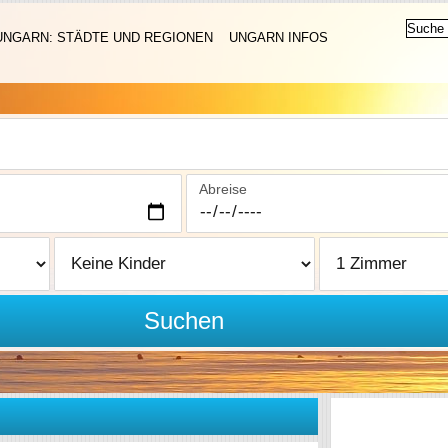
UNGARN: STÄDTE UND REGIONEN
UNGARN INFOS
Abreise
Suchen