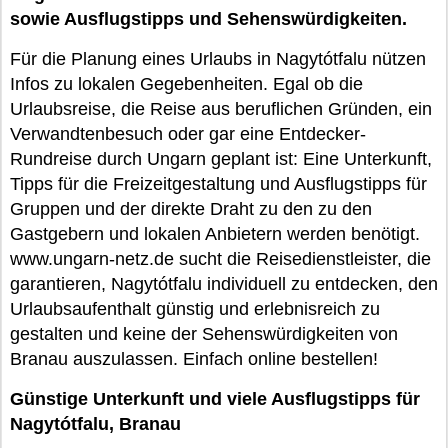
sowie Ausflugstipps und Sehenswürdigkeiten.
Für die Planung eines Urlaubs in Nagytótfalu nützen
Infos zu lokalen Gegebenheiten. Egal ob die
Urlaubsreise, die Reise aus beruflichen Gründen, ein
Verwandtenbesuch oder gar eine Entdecker-
Rundreise durch Ungarn geplant ist: Eine Unterkunft,
Tipps für die Freizeitgestaltung und Ausflugstipps für
Gruppen und der direkte Draht zu den zu den
Gastgebern und lokalen Anbietern werden benötigt.
www.ungarn-netz.de sucht die Reisedienstleister, die
garantieren, Nagytótfalu individuell zu entdecken, den
Urlaubsaufenthalt günstig und erlebnisreich zu
gestalten und keine der Sehenswürdigkeiten von
Branau auszulassen. Einfach online bestellen!
Günstige Unterkunft und viele Ausflugstipps für
Nagytótfalu, Branau