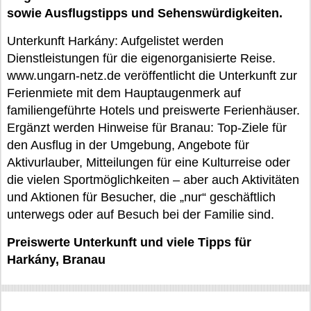
sowie Ausflugstipps und Sehenswürdigkeiten.
Unterkunft Harkány: Aufgelistet werden
Dienstleistungen für die eigenorganisierte Reise.
www.ungarn-netz.de veröffentlicht die Unterkunft zur
Ferienmiete mit dem Hauptaugenmerk auf
familiengeführte Hotels und preiswerte Ferienhäuser.
Ergänzt werden Hinweise für Branau: Top-Ziele für
den Ausflug in der Umgebung, Angebote für
Aktivurlauber, Mitteilungen für eine Kulturreise oder
die vielen Sportmöglichkeiten – aber auch Aktivitäten
und Aktionen für Besucher, die „nur“ geschäftlich
unterwegs oder auf Besuch bei der Familie sind.
Preiswerte Unterkunft und viele Tipps für
Harkány, Branau