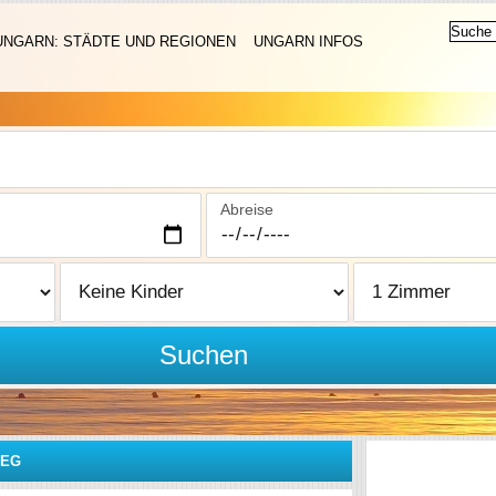
UNGARN: STÄDTE UND REGIONEN
UNGARN INFOS
Abreise
Suchen
TEG