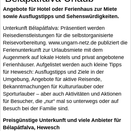
Angebote für Hotel oder Ferienhaus zur Miete
sowie Ausflugstipps und Sehenswürdigkeiten.
Unterkunft Bélapátfalva: Präsentiert werden
Reisedienstleistungen für die selbstorganisierte
Reisevorbereitung. www.ungarn-netz.de publiziert die
Ferienunterkunft zur Urlaubsmiete mit dem
Augenmerk auf lokale Hotels und privat angebotene
Ferienhäuser. Aufgelistet werden auch kleine Tipps
für Hewesch: Ausflugstipps und Ziele in der
Umgebung, Angebote für aktive Reisende,
Bekanntmachungen für Kultururlauber oder
Sporturlauber – aber auch Aktivitäten und Aktionen
für Besucher, die „nur“ mal so unterwegs oder auf
Besuch bei der Familie sind.
Preisgünstige Unterkunft und viele Anbieter für
Bélapátfalva, Hewesch