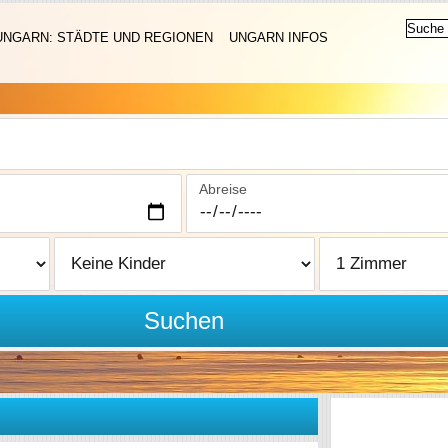
UNGARN: STÄDTE UND REGIONEN
UNGARN INFOS
Abreise
Suchen