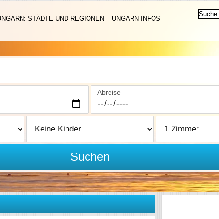
UNGARN: STÄDTE UND REGIONEN
UNGARN INFOS
Abreise
Suchen