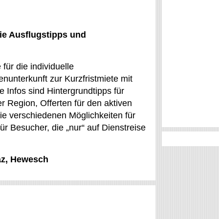
ie Ausflugstipps und
ür die individuelle
nunterkunft zur Kurzfristmiete mit
 Infos sind Hintergrundtipps für
 Region, Offerten für den aktiven
die verschiedenen Möglichkeiten für
ür Besucher, die „nur“ auf Dienstreise
kaz, Hewesch