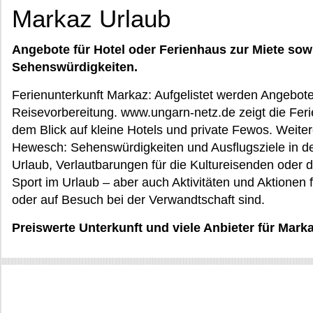
Markaz Urlaub
Angebote für Hotel oder Ferienhaus zur Miete sow
Sehenswürdigkeiten.
Ferienunterkunft Markaz: Aufgelistet werden Angebote f
Reisevorbereitung. www.ungarn-netz.de zeigt die Ferie
dem Blick auf kleine Hotels und private Fewos. Weitere
Hewesch: Sehenswürdigkeiten und Ausflugsziele in der
Urlaub, Verlautbarungen für die Kultureisenden oder 
Sport im Urlaub – aber auch Aktivitäten und Aktionen f
oder auf Besuch bei der Verwandtschaft sind.
Preiswerte Unterkunft und viele Anbieter für Mar