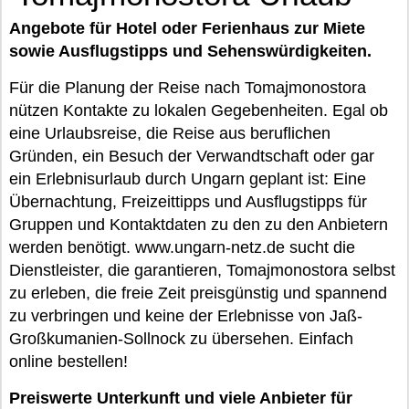
Angebote für Hotel oder Ferienhaus zur Miete
sowie Ausflugstipps und Sehenswürdigkeiten.
Für die Planung der Reise nach Tomajmonostora
nützen Kontakte zu lokalen Gegebenheiten. Egal ob
eine Urlaubsreise, die Reise aus beruflichen
Gründen, ein Besuch der Verwandtschaft oder gar
ein Erlebnisurlaub durch Ungarn geplant ist: Eine
Übernachtung, Freizeittipps und Ausflugstipps für
Gruppen und Kontaktdaten zu den zu den Anbietern
werden benötigt. www.ungarn-netz.de sucht die
Dienstleister, die garantieren, Tomajmonostora selbst
zu erleben, die freie Zeit preisgünstig und spannend
zu verbringen und keine der Erlebnisse von Jaß-
Großkumanien-Sollnock zu übersehen. Einfach
online bestellen!
Preiswerte Unterkunft und viele Anbieter für