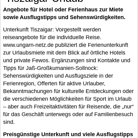
Angebote für Hotel oder Ferienhaus zur Miete
sowie Ausflugstipps und Sehenswürdigkeiten.
Unterkunft Tiszaigar: Vorgestellt werden
reiseangebote für die individuelle Reise.
www.ungarn-netz.de publiziert die Ferienunterkunft
zur Urlaubsmiete mit dem Blick auf örtliche Hotels
und private Fewos. Ergänzungen sind Kontakte und
Tipps für Jaß-Großkumanien-Sollnock:
Sehenswürdigkeiten und Ausflugsziele in der
Ferienregion, Offerten für aktive Urlauber,
Bekanntmachungen für kulturelle Entdeckungen oder
die verschiedenen Möglichkeiten für Sport im Urlaub
– aber auch Freizeitaktivitäten für Reisende, die „nur“
für das Geschäft unterwegs oder auf Familienbesuch
sind.
Preisgünstige Unterkunft und viele Ausflugstipps