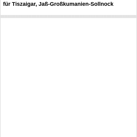
für Tiszaigar, Jaß-Großkumanien-Sollnock