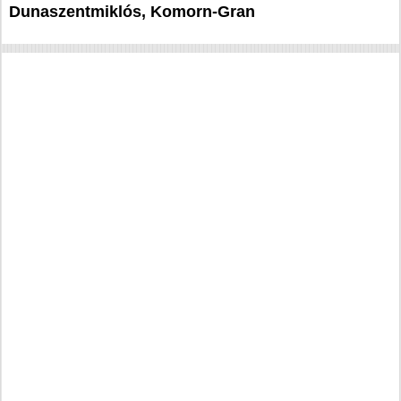
Dunaszentmiklós, Komorn-Gran