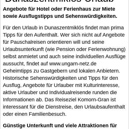
Angebote für Hotel oder Ferienhaus zur Miete
sowie Ausflugstipps und Sehenswürdigkeiten.
Für den Urlaub in Dunaszentmiklós findet man prima
Tipps für den Aufenthalt. Wer sich nicht auf Angebote
für Pauschalreisen orientieren will und seine
Urlaubsunterkunft (wie Pension oder Ferienwohnung)
selbst anmietet und auch seine individuellen Ausflüge
aussucht, findet auf www.ungarn-netz.de
Geheimtipps zu Gastgebern und lokalen Anbietern.
Historische Sehenswürdigkeiten und Tipps für den
Ausflug, Angebote für Urlauber mit Kulturinteresse,
aktive Urlauber und Individualreisende runden die
Informationen ab. Das Reiseziel Komorn-Gran ist
interessant für die Dienstreise, den Urlaubsaufenthalt
oder einen Familienbesuch.
Günstige Unterkunft und viele Attraktionen für