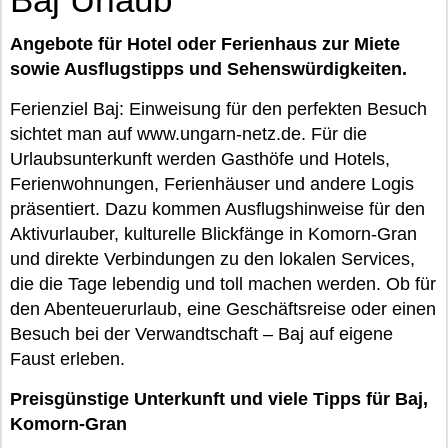
Angebote für Hotel oder Ferienhaus zur Miete
sowie Ausflugstipps und Sehenswürdigkeiten.
Ferienziel Baj: Einweisung für den perfekten Besuch
sichtet man auf www.ungarn-netz.de. Für die
Urlaubsunterkunft werden Gasthöfe und Hotels,
Ferienwohnungen, Ferienhäuser und andere Logis
präsentiert. Dazu kommen Ausflugshinweise für den
Aktivurlauber, kulturelle Blickfänge in Komorn-Gran
und direkte Verbindungen zu den lokalen Services,
die die Tage lebendig und toll machen werden. Ob für
den Abenteuerurlaub, eine Geschäftsreise oder einen
Besuch bei der Verwandtschaft – Baj auf eigene
Faust erleben.
Preisgünstige Unterkunft und viele Tipps für Baj,
Komorn-Gran