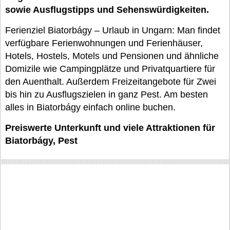
sowie Ausflugstipps und Sehenswürdigkeiten.
Ferienziel Biatorbágy – Urlaub in Ungarn: Man findet
verfügbare Ferienwohnungen und Ferienhäuser,
Hotels, Hostels, Motels und Pensionen und ähnliche
Domizile wie Campingplätze und Privatquartiere für
den Auenthalt. Außerdem Freizeitangebote für Zwei
bis hin zu Ausflugszielen in ganz Pest. Am besten
alles in Biatorbágy einfach online buchen.
Preiswerte Unterkunft und viele Attraktionen für
Biatorbágy, Pest