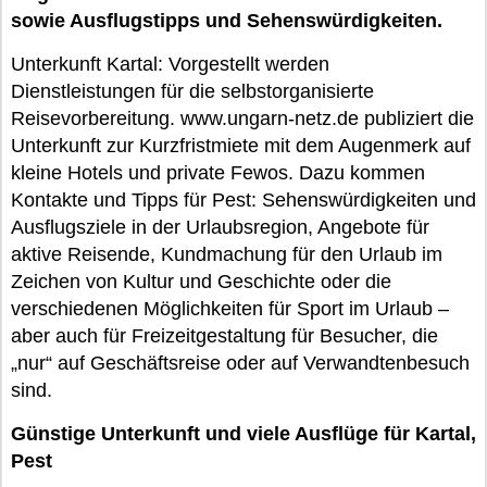
sowie Ausflugstipps und Sehenswürdigkeiten.
Unterkunft Kartal: Vorgestellt werden
Dienstleistungen für die selbstorganisierte
Reisevorbereitung. www.ungarn-netz.de publiziert die
Unterkunft zur Kurzfristmiete mit dem Augenmerk auf
kleine Hotels und private Fewos. Dazu kommen
Kontakte und Tipps für Pest: Sehenswürdigkeiten und
Ausflugsziele in der Urlaubsregion, Angebote für
aktive Reisende, Kundmachung für den Urlaub im
Zeichen von Kultur und Geschichte oder die
verschiedenen Möglichkeiten für Sport im Urlaub –
aber auch für Freizeitgestaltung für Besucher, die
„nur“ auf Geschäftsreise oder auf Verwandtenbesuch
sind.
Günstige Unterkunft und viele Ausflüge für Kartal,
Pest