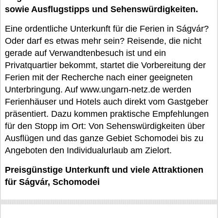
sowie Ausflugstipps und Sehenswürdigkeiten.
Eine ordentliche Unterkunft für die Ferien in Ságvár?
Oder darf es etwas mehr sein? Reisende, die nicht
gerade auf Verwandtenbesuch ist und ein
Privatquartier bekommt, startet die Vorbereitung der
Ferien mit der Recherche nach einer geeigneten
Unterbringung. Auf www.ungarn-netz.de werden
Ferienhäuser und Hotels auch direkt vom Gastgeber
präsentiert. Dazu kommen praktische Empfehlungen
für den Stopp im Ort: Von Sehenswürdigkeiten über
Ausflügen und das ganze Gebiet Schomodei bis zu
Angeboten den Individualurlaub am Zielort.
Preisgünstige Unterkunft und viele Attraktionen
für Ságvár, Schomodei