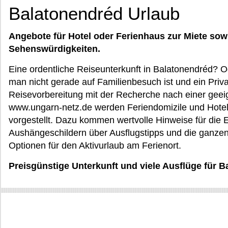
Balatonendréd Urlaub
Angebote für Hotel oder Ferienhaus zur Miete sow
Sehenswürdigkeiten.
Eine ordentliche Reiseunterkunft in Balatonendréd? 
man nicht gerade auf Familienbesuch ist und ein Priva
Reisevorbereitung mit der Recherche nach einer geei
www.ungarn-netz.de werden Feriendomizile und Hotel
vorgestellt. Dazu kommen wertvolle Hinweise für die E
Aushängeschildern über Ausflugstipps und die ganze
Optionen für den Aktivurlaub am Ferienort.
Preisgünstige Unterkunft und viele Ausflüge für 