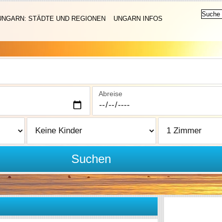
UNGARN: STÄDTE UND REGIONEN
UNGARN INFOS
Abreise
Suchen