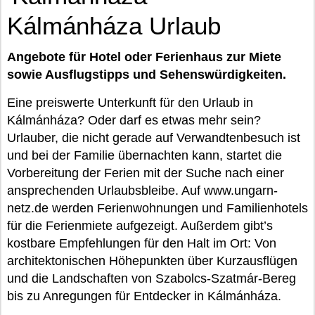
Kálmánháza Urlaub
Angebote für Hotel oder Ferienhaus zur Miete
sowie Ausflugstipps und Sehenswürdigkeiten.
Eine preiswerte Unterkunft für den Urlaub in
Kálmánháza? Oder darf es etwas mehr sein?
Urlauber, die nicht gerade auf Verwandtenbesuch ist
und bei der Familie übernachten kann, startet die
Vorbereitung der Ferien mit der Suche nach einer
ansprechenden Urlaubsbleibe. Auf www.ungarn-
netz.de werden Ferienwohnungen und Familienhotels
für die Ferienmiete aufgezeigt. Außerdem gibt’s
kostbare Empfehlungen für den Halt im Ort: Von
architektonischen Höhepunkten über Kurzausflügen
und die Landschaften von Szabolcs-Szatmár-Bereg
bis zu Anregungen für Entdecker in Kálmánháza.