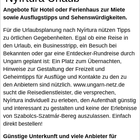
Angebote für Hotel oder Ferienhaus zur Miete
sowie Ausflugstipps und Sehenswürdigkeiten.
Für die Urlaubsplanung nach Nyírtura nützen Tipps
zu örtlichen Gegebenheiten. Egal ob eine Reise in
den Urlaub, ein Businesstripp, ein Besuch bei
Bekannten oder gar eine Entdecker-Rundreise durch
Ungarn geplant ist: Ein Platz zum Übernachten,
Hinweise zur Gestaltung der Freizeit und
Geheimtipps für Ausflüge und Kontakte zu den zu
den Anbietern sind nützlich. www.ungarn-netz.de
sucht die Reisedienstleister, die versprechen,
Nyírtura individuell zu erleben, den Aufenthalt günstig
und interessant zu gestalten und keine der Erlebnisse
von Szabolcs-Szatmár-Bereg auszulassen. Einfach
direkt bestellen!
Günstige Unterkunft und viele Anbieter für