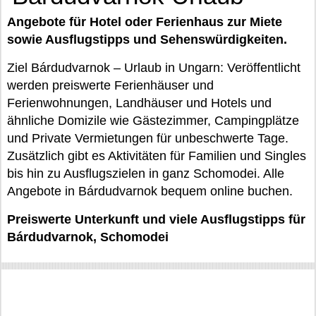
Angebote für Hotel oder Ferienhaus zur Miete
sowie Ausflugstipps und Sehenswürdigkeiten.
Ziel Bárdudvarnok – Urlaub in Ungarn: Veröffentlicht
werden preiswerte Ferienhäuser und
Ferienwohnungen, Landhäuser und Hotels und
ähnliche Domizile wie Gästezimmer, Campingplätze
und Private Vermietungen für unbeschwerte Tage.
Zusätzlich gibt es Aktivitäten für Familien und Singles
bis hin zu Ausflugszielen in ganz Schomodei. Alle
Angebote in Bárdudvarnok bequem online buchen.
Preiswerte Unterkunft und viele Ausflugstipps für
Bárdudvarnok, Schomodei