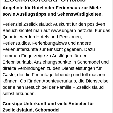
Angebote für Hotel oder Ferienhaus zur Miete
sowie Ausflugstipps und Sehenswürdigkeiten.
Ferienziel Zselickisfalud: Auskunft für den positiven
Besuch sichtet man auf www.ungarn-netz.de. Für das
Quartier werden Hotels und Pensionen,
Ferienstudios, Ferienbungalows und andere
Ferienunterkünfte zur Einsicht gegeben. Dazu
kommen Fingerzeige zu Ausflügen für den
Erlebnisurlaub, Anziehungspunkte in Schomodei und
direkte Verbindungen zu den Dienstleistungen für
Gäste, die die Ferientage lebendig und toll machen
können. Ob für den Abenteuerurlaub, die Dienstreise
oder einen Besuch bei der Familie – Zselickisfalud
selbst erkunden.
Günstige Unterkunft und viele Anbieter für
Zselickisfalud, Schomodei