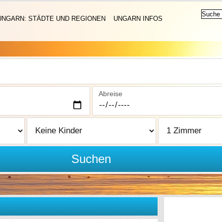
UNGARN: STÄDTE UND REGIONEN
UNGARN INFOS
Abreise
Suchen