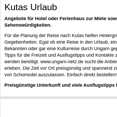
Kutas Urlaub
Angebote für Hotel oder Ferienhaus zur Miete sow
Sehenswürdigkeiten.
Für die Planung der Reise nach Kutas helfen Hintergr
Gegebenheiten. Egal ob eine Reise in den Urlaub, ein
Bekannten oder gar eine Kulturreise durch Ungarn gepla
Tipps für die Freizeit und Ausflugstipps und Kontakte 
werden benötigt. www.ungarn-netz.de sucht die Anbiete
erleben, Die Zeit vor Ort preisgünstig und spannend z
von Schomodei auszulassen. Einfach direkt bestellen!
Preisgünstige Unterkunft und viele Ausflugstipps