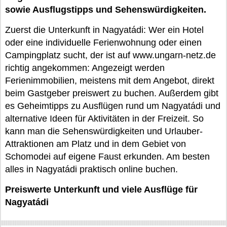
sowie Ausflugstipps und Sehenswürdigkeiten.
Zuerst die Unterkunft in Nagyatádi: Wer ein Hotel
oder eine individuelle Ferienwohnung oder einen
Campingplatz sucht, der ist auf www.ungarn-netz.de
richtig angekommen: Angezeigt werden
Ferienimmobilien, meistens mit dem Angebot, direkt
beim Gastgeber preiswert zu buchen. Außerdem gibt
es Geheimtipps zu Ausflügen rund um Nagyatádi und
alternative Ideen für Aktivitäten in der Freizeit. So
kann man die Sehenswürdigkeiten und Urlauber-
Attraktionen am Platz und in dem Gebiet von
Schomodei auf eigene Faust erkunden. Am besten
alles in Nagyatádi praktisch online buchen.
Preiswerte Unterkunft und viele Ausflüge für
Nagyatádi