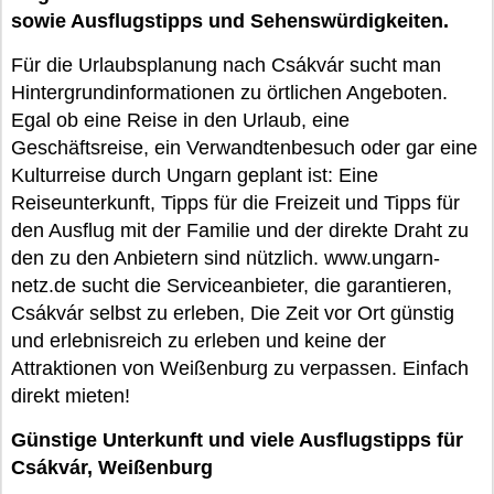
sowie Ausflugstipps und Sehenswürdigkeiten.
Für die Urlaubsplanung nach Csákvár sucht man
Hintergrundinformationen zu örtlichen Angeboten.
Egal ob eine Reise in den Urlaub, eine
Geschäftsreise, ein Verwandtenbesuch oder gar eine
Kulturreise durch Ungarn geplant ist: Eine
Reiseunterkunft, Tipps für die Freizeit und Tipps für
den Ausflug mit der Familie und der direkte Draht zu
den zu den Anbietern sind nützlich. www.ungarn-
netz.de sucht die Serviceanbieter, die garantieren,
Csákvár selbst zu erleben, Die Zeit vor Ort günstig
und erlebnisreich zu erleben und keine der
Attraktionen von Weißenburg zu verpassen. Einfach
direkt mieten!
Günstige Unterkunft und viele Ausflugstipps für
Csákvár, Weißenburg