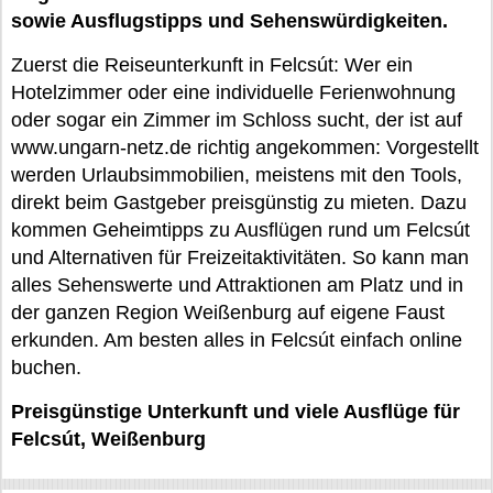
sowie Ausflugstipps und Sehenswürdigkeiten.
Zuerst die Reiseunterkunft in Felcsút: Wer ein
Hotelzimmer oder eine individuelle Ferienwohnung
oder sogar ein Zimmer im Schloss sucht, der ist auf
www.ungarn-netz.de richtig angekommen: Vorgestellt
werden Urlaubsimmobilien, meistens mit den Tools,
direkt beim Gastgeber preisgünstig zu mieten. Dazu
kommen Geheimtipps zu Ausflügen rund um Felcsút
und Alternativen für Freizeitaktivitäten. So kann man
alles Sehenswerte und Attraktionen am Platz und in
der ganzen Region Weißenburg auf eigene Faust
erkunden. Am besten alles in Felcsút einfach online
buchen.
Preisgünstige Unterkunft und viele Ausflüge für
Felcsút, Weißenburg