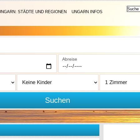
UNGARN: STÄDTE UND REGIONEN
UNGARN INFOS
Abreise
Suchen