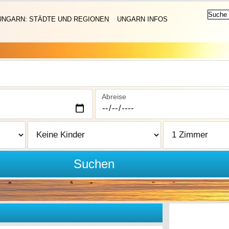
UNGARN: STÄDTE UND REGIONEN
UNGARN INFOS
Abreise
Suchen