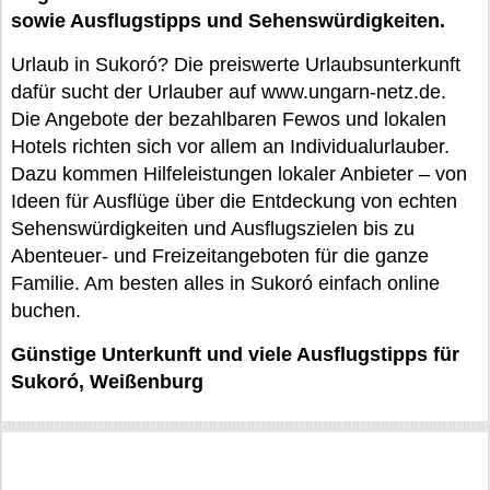
sowie Ausflugstipps und Sehenswürdigkeiten.
Urlaub in Sukoró? Die preiswerte Urlaubsunterkunft
dafür sucht der Urlauber auf www.ungarn-netz.de.
Die Angebote der bezahlbaren Fewos und lokalen
Hotels richten sich vor allem an Individualurlauber.
Dazu kommen Hilfeleistungen lokaler Anbieter – von
Ideen für Ausflüge über die Entdeckung von echten
Sehenswürdigkeiten und Ausflugszielen bis zu
Abenteuer- und Freizeitangeboten für die ganze
Familie. Am besten alles in Sukoró einfach online
buchen.
Günstige Unterkunft und viele Ausflugstipps für
Sukoró, Weißenburg