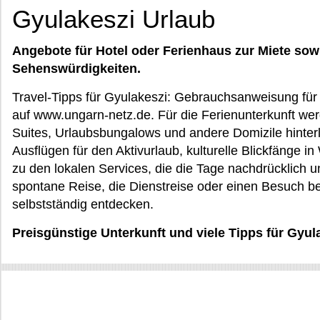
Gyulakeszi Urlaub
Angebote für Hotel oder Ferienhaus zur Miete sow
Sehenswürdigkeiten.
Travel-Tipps für Gyulakeszi: Gebrauchsanweisung für 
auf www.ungarn-netz.de. Für die Ferienunterkunft wer
Suites, Urlaubsbungalows und andere Domizile hinte
Ausflügen für den Aktivurlaub, kulturelle Blickfänge 
zu den lokalen Services, die die Tage nachdrücklich u
spontane Reise, die Dienstreise oder einen Besuch b
selbstständig entdecken.
Preisgünstige Unterkunft und viele Tipps für Gyu