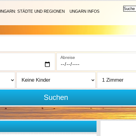
UNGARN: STÄDTE UND REGIONEN
UNGARN INFOS
Abreise
Suchen