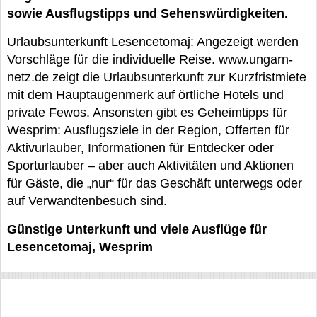
sowie Ausflugstipps und Sehenswürdigkeiten.
Urlaubsunterkunft Lesencetomaj: Angezeigt werden
Vorschläge für die individuelle Reise. www.ungarn-
netz.de zeigt die Urlaubsunterkunft zur Kurzfristmiete
mit dem Hauptaugenmerk auf örtliche Hotels und
private Fewos. Ansonsten gibt es Geheimtipps für
Wesprim: Ausflugsziele in der Region, Offerten für
Aktivurlauber, Informationen für Entdecker oder
Sporturlauber – aber auch Aktivitäten und Aktionen
für Gäste, die „nur“ für das Geschäft unterwegs oder
auf Verwandtenbesuch sind.
Günstige Unterkunft und viele Ausflüge für
Lesencetomaj, Wesprim