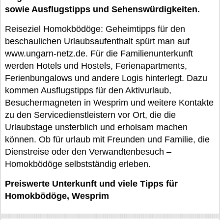
sowie Ausflugstipps und Sehenswürdigkeiten.
Reiseziel Homokbödöge: Geheimtipps für den
beschaulichen Urlaubsaufenthalt spürt man auf
www.ungarn-netz.de. Für die Familienunterkunft
werden Hotels und Hostels, Ferienapartments,
Ferienbungalows und andere Logis hinterlegt. Dazu
kommen Ausflugstipps für den Aktivurlaub,
Besuchermagneten in Wesprim und weitere Kontakte
zu den Servicedienstleistern vor Ort, die die
Urlaubstage unsterblich und erholsam machen
können. Ob für urlaub mit Freunden und Familie, die
Dienstreise oder den Verwandtenbesuch –
Homokbödöge selbstständig erleben.
Preiswerte Unterkunft und viele Tipps für
Homokbödöge, Wesprim