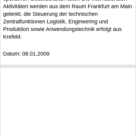
Aktivitäten werden aus dem Raum Frankfurt am Main
gelenkt, die Steuerung der technischen
Zentralfunktionen Logistik, Engineering und
Produktion sowie Anwendungstechnik erfolgt aus
Krefeld.
Datum: 08.01.2009